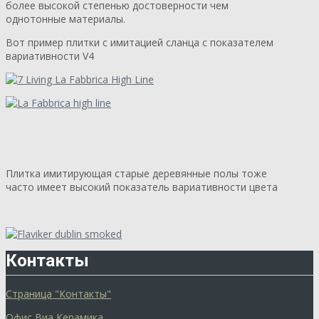
более высокой степенью достоверности чем
однотонные материалы.
Вот пример плитки с имитацией сланца с показателем
вариативности V4
Плитка имитирующая старые деревянные полы тоже
часто имеет высокий показатель вариативности цвета
Контакты
Страница "Контакты"
Офис Виа Керамика