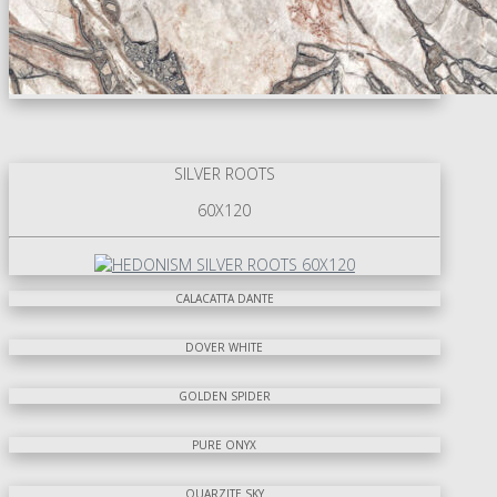
SILVER ROOTS
60X120
CALACATTA DANTE
DOVER WHITE
GOLDEN SPIDER
PURE ONYX
QUARZITE SKY