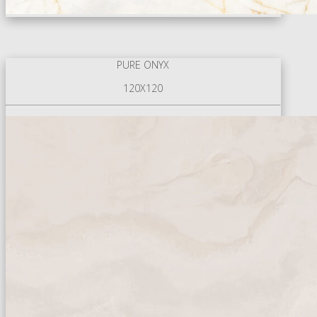
PURE ONYX
120X120