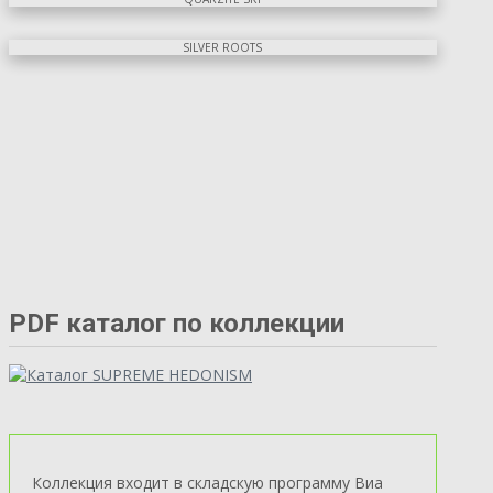
SILVER ROOTS
PDF каталог по коллекции
Коллекция входит в складскую программу Виа