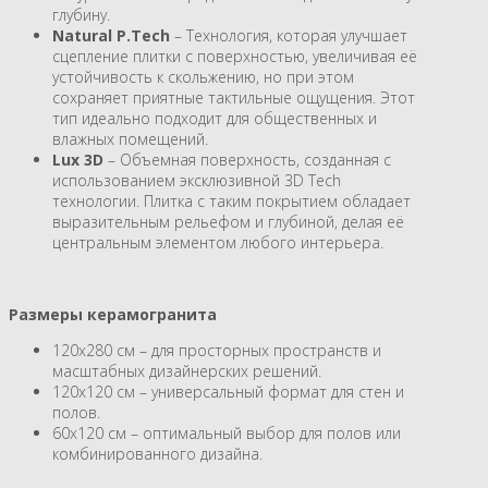
глубину.
Natural P.Tech
– Технология, которая улучшает
сцепление плитки с поверхностью, увеличивая её
устойчивость к скольжению, но при этом
сохраняет приятные тактильные ощущения. Этот
тип идеально подходит для общественных и
влажных помещений.
Lux 3D
– Объемная поверхность, созданная с
использованием эксклюзивной 3D Tech
технологии. Плитка с таким покрытием обладает
выразительным рельефом и глубиной, делая её
центральным элементом любого интерьера.
Размеры керамогранита
120x280 см – для просторных пространств и
масштабных дизайнерских решений.
120x120 см – универсальный формат для стен и
полов.
60x120 см – оптимальный выбор для полов или
комбинированного дизайна.