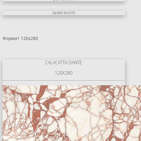
SILVER ROOTS
Формат 120х280
CALACATTA DANTE
120X280