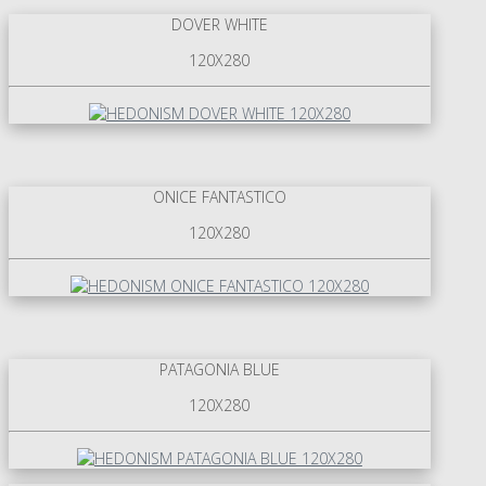
DOVER WHITE
120X280
ONICE FANTASTICO
120X280
PATAGONIA BLUE
120X280