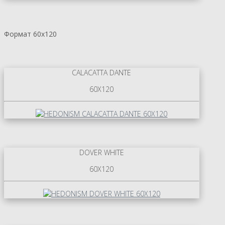
Формат 60х120
CALACATTA DANTE
60X120
DOVER WHITE
60X120