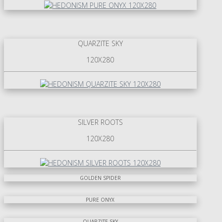
QUARZITE SKY
120X280
SILVER ROOTS
120X280
GOLDEN SPIDER
PURE ONYX
QUARZITE SKY