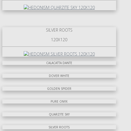
SILVER ROOTS
120X120
CALACATTA DANTE
DOVER WHITE
GOLDEN SPIDER
PURE ONYX
QUARZITE SKY
SILVER ROOTS