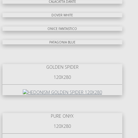
CALACATTA DANTE
DOVER WHITE
ONICE FANTASTICO
PATAGONIA BLUE
GOLDEN SPIDER
120X280
PURE ONYX
120X280