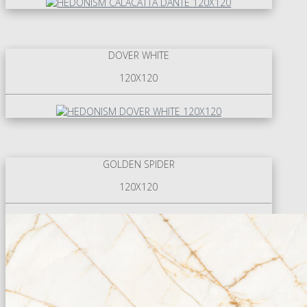
DOVER WHITE
120X120
GOLDEN SPIDER
120X120