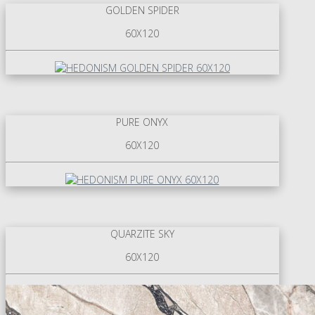
GOLDEN SPIDER
60X120
PURE ONYX
60X120
QUARZITE SKY
60X120