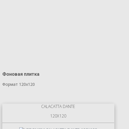
Фоновая плитка
Формат 120х120
CALACATTA DANTE
120X120