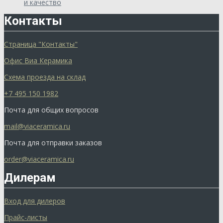
и качество
Контакты
Страница "Контакты"
Офис Виа Керамика
Схема проезда на склад
+7 495 150 1982
Почта для общих вопросов
mail@viaceramica.ru
Почта для отправки заказов
order@viaceramica.ru
Дилерам
Вход для дилеров
Прайс-листы