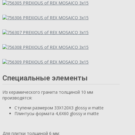
Специальные элементы
Из керамического гранита толщиной 10 мм
производятся:
Ступени размером 33X120X3 glossy и matte
Плинтусы формата 4,6X60 glossy и matte
Для плитки толщиной 6 мм: