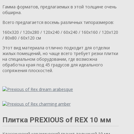
Гамма форматов, предлагаемых в этой толщине очень
обширна.
Всего предлагается восемь различных типоразмеров:
160х320 / 120х280 / 120х240 / 60х240 / 160х160 / 120х120
/ 80х80 / 60х120 см
Этот вид материала отлично подходит для отделки
жилых помещений, но чаще всего требует резки плитки
на специальном оборудовании, где возможна
обработка края под 45 градусов для идеального
сопряжения плоскостей.
Плитка PREXIOUS of REX 10 мм
Классический керамический гранит толщиной 10 мм