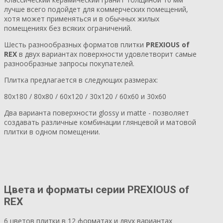
лучше всего подойдет для коммерческих помещений,
хотя может применяться и в обычных жилых
помещениях без всяких ограничений.
Шесть разнообразных форматов плитки
PREXIOUS of
REX
в двух вариантах поверхности удовлетворит самые
разнообразные запросы покупателей.
Плитка предлагается в следующих размерах:
80х180 / 80х80 / 60х120 / 30х120 / 60х60 и 30х60
Два варианта поверхности glossy и matte - позволяет
создавать различные комбинации глянцевой и матовой
плитки в одном помещении.
Цвета и форматы серии PREXIOUS of
REX
6 цветов плитки в 12 форматах и двух вариантах