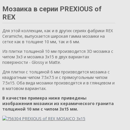
Мозаика в серии PREXIOUS of
REX
Для этой коллекции, как и в других сериях фабрики REX
Ceramiche, выпускается широкая гамма мозаики на
сетке как в толщине 10 мм, так и 6 мм.
Из плитки толщиной 10 мм производится 3D мозаика с
чипом 3х3 и мозаика 3х15 в двух вариантах
поверхности - Glossy и Matte.
Для плитки с толщиной 6 мм производится мозаика с
квадратным чипом 7.5х7.5 и с прямоугольным чипом
7.5х15. Оба вида мозаики производятся и в глянцевом и
в матовом вариантах.
В качестве примера ниже приведены
изображения мозаики из керамического гранита
толщиной 10 мм с чипом 3х15 мм.