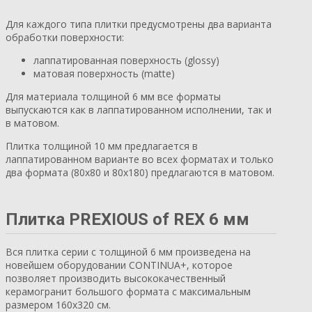
Для каждого типа плитки предусмотрены два варианта
обработки поверхности:
лаппатированная поверхность (glossy)
матовая поверхность (matte)
Для материала толщиной 6 мм все форматы
выпускаются как в лаппатированном исполнении, так и
в матовом.
Плитка толщиной 10 мм предлагается в
лаппатированном варианте во всех форматах и только
два формата (80х80 и 80х180) предлагаются в матовом.
Плитка PREXIOUS of REX 6 мм
Вся плитка серии с толщиной 6 мм произведена на
новейшем оборудовании CONTINUA+, которое
позволяет производить высококачественный
керамогранит большого формата с максимальным
размером 160х320 см.