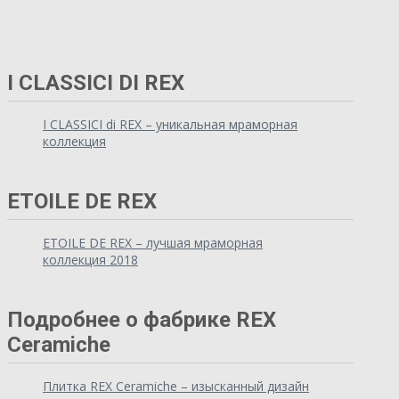
I CLASSICI DI REX
I CLASSICI di REX – уникальная мраморная
коллекция
ETOILE DE REX
ETOILE DE REX – лучшая мраморная
коллекция 2018
Подробнее о фабрике REX
Ceramiche
Плитка REX Ceramiche – изысканный дизайн