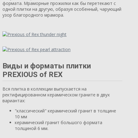
формата. Мраморные прожилки как бы перетекают с
одной плитки на другую, образуя особенный, чарующий
узор благородного мрамора.
Виды и форматы плитки
PREXIOUS of REX
Вся плитка в коллекции выпускается на
ректифицированном керамическом граните в двух
вариантах:
"классический" керамический гранит в толщине
10 мм
керамический гранит большого формата
толщиной 6 мм.