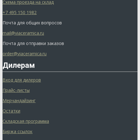
Схема проезда на склад
+7 495 150 1982
Почта для общих вопросов
mail@viaceramica.ru
Почта для отправки заказов
order@viaceramica.ru
Дилерам
Вход для дилеров
Прайс-листы
Мерчандайзинг
Остатки
Складская программа
Биржа ссылок