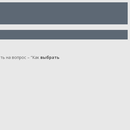
ть на вопрос – “Как
выбрать