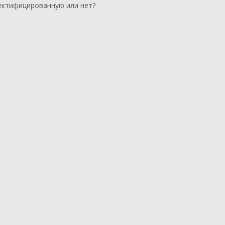
ектифицированную или нет?