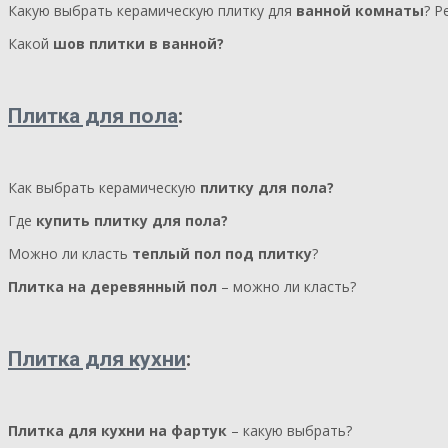
Какую выбрать керамическую плитку для
ванной комнаты
? Р
Какой
шов плитки в ванной?
Плитка для пола
:
Как выбрать керамическую
плитку для пола?
Где
купить плитку для пола?
Можно ли класть
теплый пол под плитку
?
Плитка на деревянный пол
– можно ли класть?
Плитка для кухни
:
Плитка для кухни на фартук
– какую выбрать?