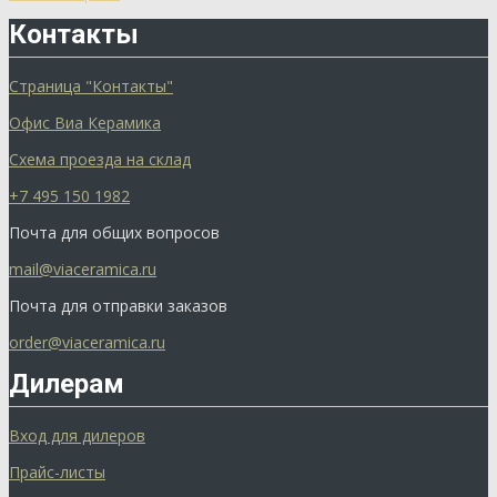
Контакты
Страница "Контакты"
Офис Виа Керамика
Схема проезда на склад
+7 495 150 1982
Почта для общих вопросов
mail@viaceramica.ru
Почта для отправки заказов
order@viaceramica.ru
Дилерам
Вход для дилеров
Прайс-листы