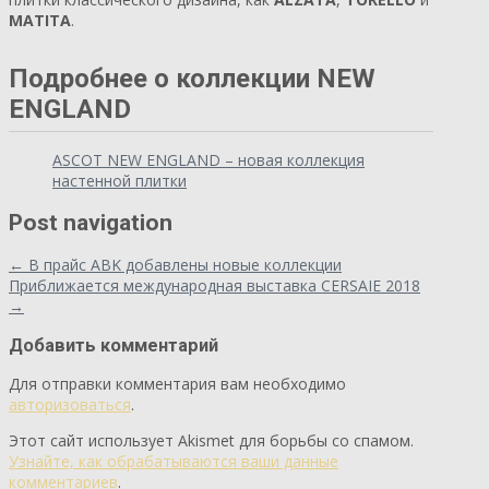
MATITA
.
Подробнее о коллекции NEW
ENGLAND
ASCOT NEW ENGLAND – новая коллекция
настенной плитки
Post navigation
←
В прайс ABK добавлены новые коллекции
Приближается международная выставка CERSAIE 2018
→
Добавить комментарий
Для отправки комментария вам необходимо
авторизоваться
.
Этот сайт использует Akismet для борьбы со спамом.
Узнайте, как обрабатываются ваши данные
комментариев
.