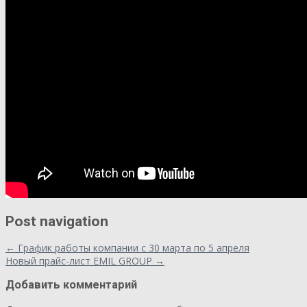
Post navigation
←
График работы компании с 30 марта по 5 апреля
Новый прайс-лист EMIL GROUP
→
Добавить комментарий