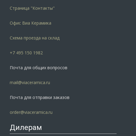
Страница "Контакты"
Офис Виа Керамика
Схема проезда на склад
+7 495 150 1982
Почта для общих вопросов
mail@viaceramica.ru
Почта для отправки заказов
order@viaceramica.ru
Дилерам