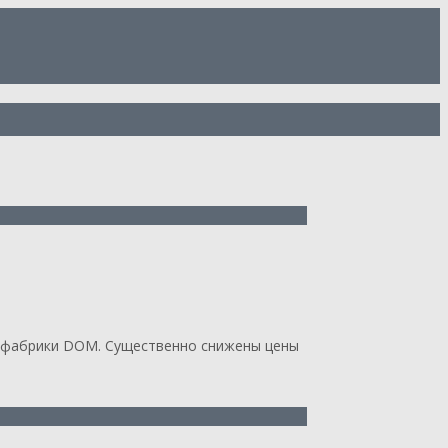
T фабрики DOM. Существенно снижены цены