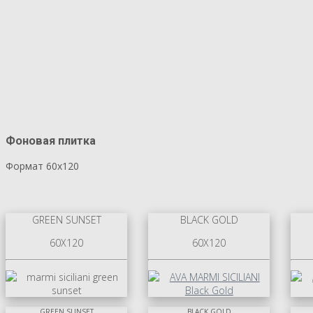
Фоновая плитка
Формат 60х120
GREEN SUNSET
BLACK GOLD
60X120
60X120
GREEN SUNSET
BLACK GOLD