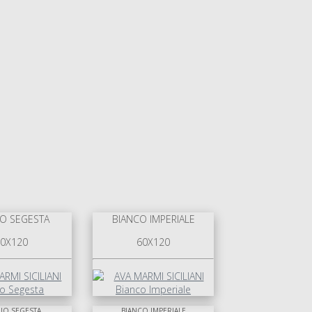
IO SEGESTA
BIANCO IMPERIALE
0X120
60X120
IO SEGESTA
BIANCO IMPERIALE