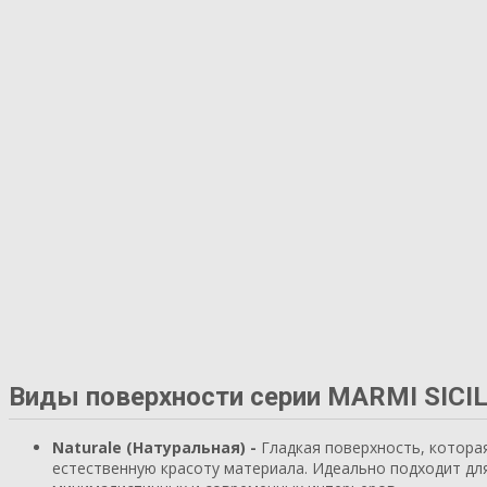
Виды поверхности серии MARMI SICIL
Naturale (Натуральная) -
Гладкая поверхность, котора
естественную красоту материала. Идеально подходит дл