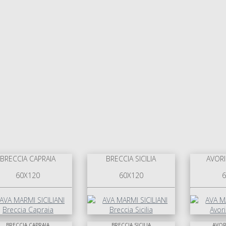
BRECCIA CAPRAIA
BRECCIA SICILIA
AVOR
60X120
60X120
6
BRECCIA CAPRAIA
BRECCIA SICILIA
AVOR