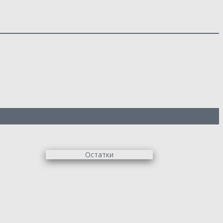
Остатки