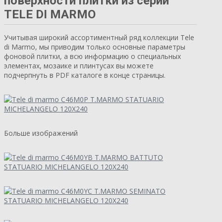
поверхности плитки из серии
TELE DI MARMO
Учитывая широкий ассортиментный ряд коллекции Tele
di Marmo, мы приводим только основные параметры
фоновой плитки, а всю информацию о специальных
элементах, мозаике и плинтусах вы можете
подчерпнуть в PDF каталоге в конце страницы.
Больше изображений