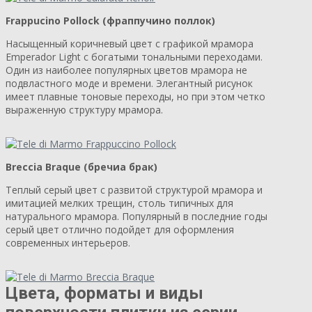
Frappucino Pollock (фраппучино поллок)
Насыщенный коричневый цвет с графикой мрамора
Emperador Light с богатыми тональными переходами.
Один из наиболее популярных цветов мрамора не
подвластного моде и времени. Элегантный рисунок
имеет плавные тоновые переходы, но при этом четко
выраженную структуру мрамора.
Breccia Braque (бречиа брак)
Теплый серый цвет с развитой структурой мрамора и
имитацией мелких трещин, столь типичных для
натурального мрамора. Популярный в последние годы
серый цвет отлично подойдет для оформления
современных интерьеров.
Цвета, форматы и виды