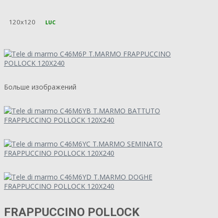
120x120
LUC
Больше изображений
FRAPPUCCINO POLLOCK