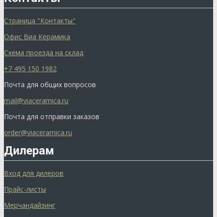
Страница "Контакты"
Офис Виа Керамика
Схема проезда на склад
+7 495 150 1982
Почта для общих вопросов
mail@viaceramica.ru
Почта для отправки заказов
order@viaceramica.ru
Дилерам
Вход для дилеров
Прайс-листы
Мерчандайзинг