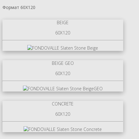
Формат 60X120
BEIGE
60X120
BEIGE GEO
60X120
CONCRETE
60X120