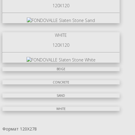
120X120
WHITE
120X120
BEIGE
CONCRETE
SAND
WHITE
Формат 120X278