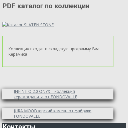
PDF каталог по коллекции
Коллекция входит в складскую программу Виа
Керамика
INFINITO 2.0 ONYX – коллекция
керамогранита от FONDOVALLE
JURA MOOD юрский камень от фабрики
FONDOVALLE
Контакты