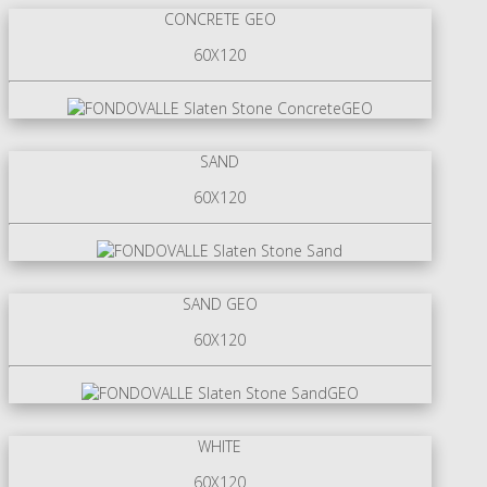
CONCRETE GEO
60X120
SAND
60X120
SAND GEO
60X120
WHITE
60X120