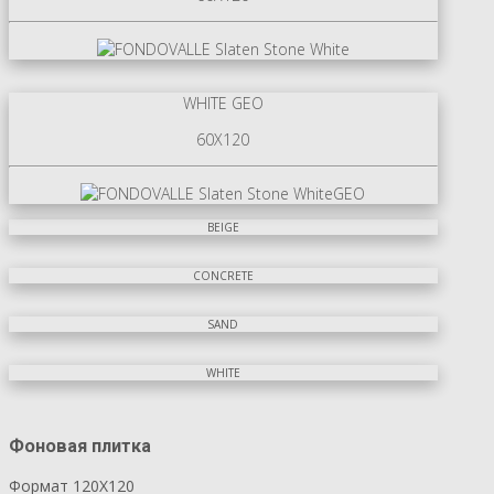
WHITE GEO
60X120
BEIGE
CONCRETE
SAND
WHITE
Фоновая плитка
Формат 120X120