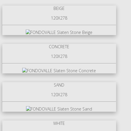
BEIGE
120X278
CONCRETE
120X278
SAND
120X278
WHITE