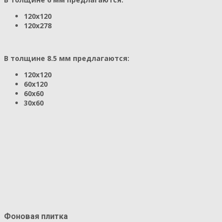
120x120
120x278
В толщине 8.5 мм предлагаются:
120x120
60x120
60x60
30x60
Фоновая плитка