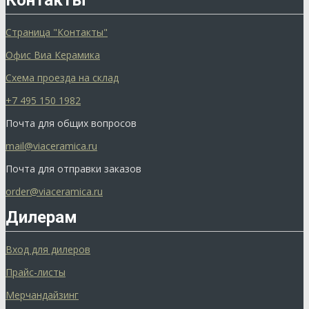
Контакты
Страница "Контакты"
Офис Виа Керамика
Схема проезда на склад
+7 495 150 1982
Почта для общих вопросов
mail@viaceramica.ru
Почта для отправки заказов
order@viaceramica.ru
Дилерам
Вход для дилеров
Прайс-листы
Мерчандайзинг