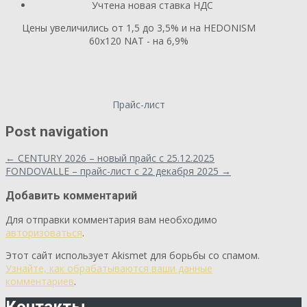
Учтена новая ставка НДС
Цены увеличились от 1,5 до 3,5% и на HEDONISM
60x120 NAT - на 6,9%
Прайс-лист
Post navigation
←
CENTURY 2026 – новый прайс с 25.12.2025
FONDOVALLE – прайс-лист с 22 декабря 2025
→
Добавить комментарий
Для отправки комментария вам необходимо
авторизоваться
.
Этот сайт использует Akismet для борьбы со спамом.
Узнайте, как обрабатываются ваши данные
комментариев
.