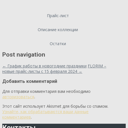
Прайс-лист
Описание коллекции
Остатки
Post navigation
←
График работы в новогодние праздники
FLORIM –
новые прайс-листы с 15 февраля 2024
→
Добавить комментарий
Для отправки комментария вам необходимо
авторизоваться
.
Этот сайт использует Akismet для борьбы со спамом.
Узнайте, как обрабатываются ваши данные
комментариев
.
Контакты