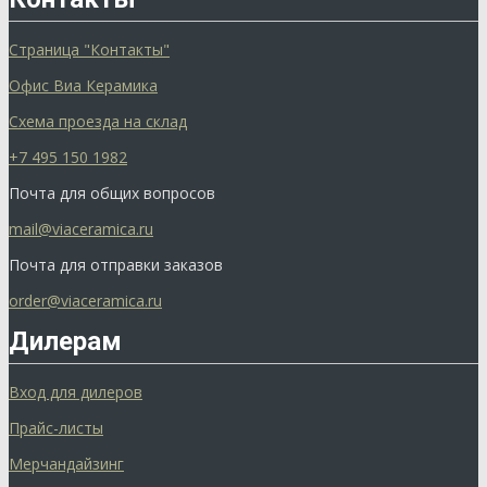
Страница "Контакты"
Офис Виа Керамика
Схема проезда на склад
+7 495 150 1982
Почта для общих вопросов
mail@viaceramica.ru
Почта для отправки заказов
order@viaceramica.ru
Дилерам
Вход для дилеров
Прайс-листы
Мерчандайзинг