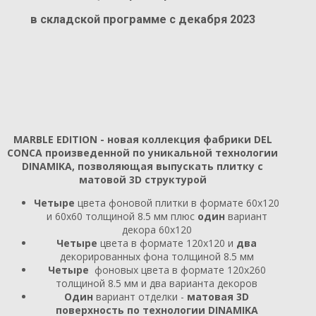
в складской программе с декабря 2023
MARBLE EDITION - новая коллекция фабрики DEL
CONCA произведенной по уникальной технологии
DINAMIKA, позволяющая выпускать плитку с
матовой 3D структурой
Четыре
цвета фоновой плитки в формате 60х120
и 60х60 толщиной 8.5 мм плюс
один
вариант
декора 60х120
Четыре
цвета в формате 120х120 и
два
декорированных фона толщиной 8.5 мм
Четыре
фоновых цвета в формате 120х260
толщиной 8.5 мм и два варианта декоров
Один
вариант отделки -
матовая 3D
поверхность по технологии DINAMIKA